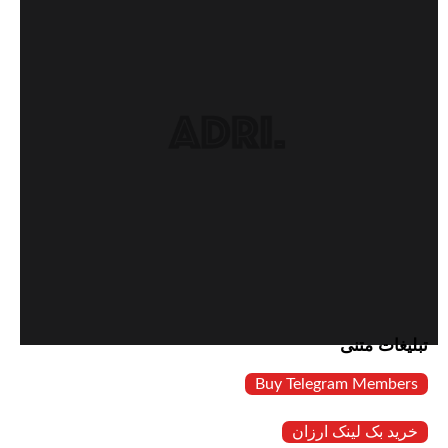
تبلیغات متنی
Buy Telegram Members
خرید بک لینک ارزان