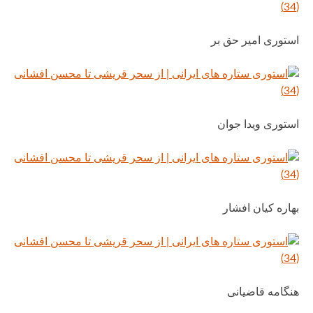
استوری امیر حق بر
استوری ویدا جوان
بهاره کیان افشار
هنگامه قاضیانی