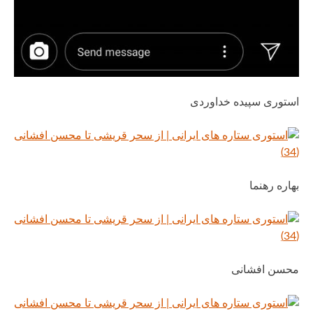
استوری سپیده خداوردی
بهاره رهنما
محسن افشانی