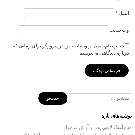
ایمیل
*
وب‌ سایت
ذخیره نام، ایمیل و وبسایت من در مرورگر برای زمانی که
دوباره دیدگاهی می‌نویسم.
جستجو
برای:
نوشته‌های تازه
متن آهنگ لالایی پدر از آرش فرخزاد
درمان فوری لیزر هموروئید – کلینیک بواسیر و راهکارهای