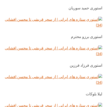
استوری حمید سوریان
استوری برزو محترم
استوری فرزاد فرزین
لیلا بلوکات