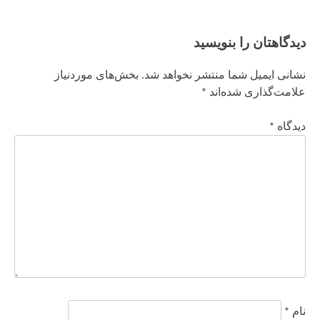
دیدگاهتان را بنویسید
نشانی ایمیل شما منتشر نخواهد شد.
بخش‌های موردنیاز
علامت‌گذاری شده‌اند
*
دیدگاه
*
نام
*