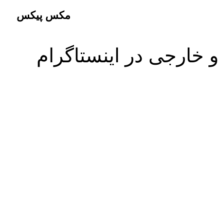
مکس پیکس
 خارجی در اینستاگرام