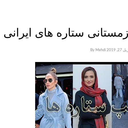
مستانی ستاره های ایرانی و
27, 2019
By
Mehdi