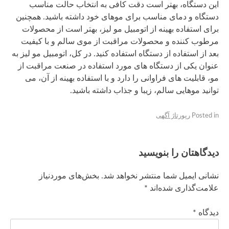
این دستگاه، بهتر است دقت کافی به انتخاب حالت مناسب
دستگاه و دمای مناسب برای موهای خود داشته باشید. همچنین
برای استفاده بهینه از اتومبیل مو لیز، بهتر است از محصولات
مرطوب کننده و محصولات مراقبت از موی سالم و با کیفیت
بعد از استفاده از دستگاه استفاده کنید. در کل، اتومبیل مو لیز به
عنوان یکی از دستگاه های مورد استفاده در صنعت مراقبت از
مو، قابلیت های فراوانی را دارد و با استفاده بهینه از آن، می
توانید موهایی سالم، زیبا و جذاب داشته باشید.
Posted in
رپورتاژ آگهی
دیدگاهتان را بنویسید
نشانی ایمیل شما منتشر نخواهد شد.
بخش‌های موردنیاز
علامت‌گذاری شده‌اند
*
دیدگاه
*