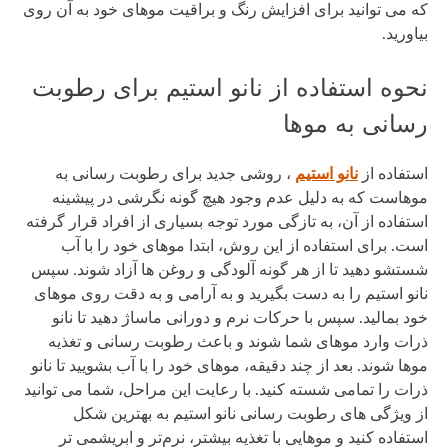
که می توانید برای افزایش رنگ و براقیت موهای خود به آن روی
بیاورید.
نحوه استفاده از نانو استیم برای رطوبت
رسانی به موها
استفاده از
نانو استیم
، روشی جدید برای رطوبت رسانی به
موهاست که به دلیل عدم وجود هیچ گونه نگرشی در پیشینه
استفاده از آن، به تازگی مورد توجه بسیاری از افراد قرار گرفته
است. برای استفاده از این روش، ابتدا موهای خود را با آب
شستشو دهید تا از هر گونه آلودگی و روغن ها آزاد شوند. سپس
نانو استیم را به دست بگیرید و به آرامی و به دقت روی موهای
خود بمالید. سپس با حرکات نرم و دورانی ماساژ دهید تا نانو
ذرات وارد موهای شما شوند و باعث رطوبت رسانی و تغذیه
موها شوند. بعد از چند دقیقه، موهای خود را با آب بشویید تا نانو
ذرات را تمامی شسته کنید. با رعایت این مراحل، شما می توانید
از ویژگی های رطوبت رسانی نانو استیم به بهترین شکل
استفاده کنید و موهایی با تغذیه بیشتر، نرم‌تر و ابریشمی تر