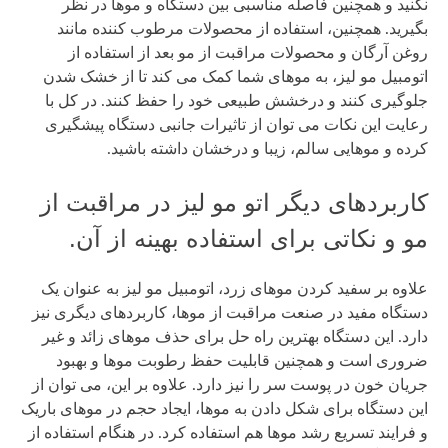
نکنید و همچنین فاصله مناسبی بین دستگاه و موها در نظر
بگیرید. همچنین، استفاده از محصولات مرطوب کننده مانند
روغن آرگان و محصولات مراقبت از مو بعد از استفاده از
اتومبیل مو لیز، به موهای شما کمک می کند تا از خشک شدن
جلوگیری کنند و درخشش طبیعی خود را حفظ کنند. در کل با
رعایت این نکات می توان از تاثیرات جانبی دستگاه پیشگیری
کرده و موهایی سالم، زیبا و درخشان داشته باشید.
کاربردهای دیگر اتو مو لیز در مراقبت از
مو و نکاتی برای استفاده بهینه از آن.
علاوه بر سفید کردن موهای زرد، اتومبیل مو لیز به عنوان یک
دستگاه مفید در صنعت مراقبت از موها، کاربردهای دیگری نیز
دارد. این دستگاه بهترین راه حل برای حذف موهای زائد و غیر
ضروری است و همچنین قابلیت حفظ رطوبت موها و بهبود
جریان خون در پوست سر را نیز دارد. علاوه بر این، می توان از
این دستگاه برای شکل دادن به موها، ایجاد حجم در موهای باریک
و فرایند تسریع رشد موها هم استفاده کرد. در هنگام استفاده از