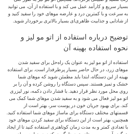
بسیار سریع و کارآمد عمل می کند و با استفاده از آن، می توانید
به سرعت و با کمترین درد و عارضه موهای خود را سفید کنید و
از شادابی و جذابیت ظاهری‌ای بسیار بالاتری برخوردار شوید.
توضیح درباره استفاده از اتو مو لیز و
نحوه استفاده بهینه آن
استفاده از اتو مو لیز به عنوان یک راه‌حل برای سفید شدن
موهای زرد، در حال حاضر بسیار پرطرفدار است. برای استفاده
بهینه از این دستگاه، ابتدا باید مطمئن شوید که موهای شما
خشک و تمیز هستند. سپس دستگاه را روشن کرده و آن را بر
روی محل مورد نظر قرار دهید. با فشار دادن دکمه، نور لیزری
اتو مو لیز فعال می شود و به سفید شدن موهای شما کمک می
کند. برای بهبود جریان خون در پوست سر، بهتر است از
قسمتهای مختلف دستگاه برای ماساژ موهای شما استفاده کنید.
همچنین، بهتر است از این دستگاه برای سفید کردن موهای خود
با تعدادی کمتر و به مدت زمان کوتاهتری استفاده کنید تا از ایجاد