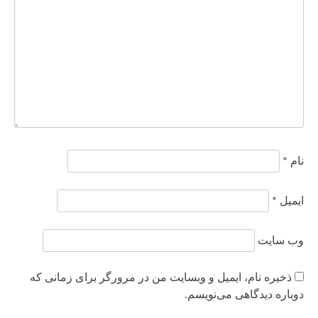
نام
*
ایمیل
*
وب‌ سایت
ذخیره نام، ایمیل و وبسایت من در مرورگر برای زمانی که
دوباره دیدگاهی می‌نویسم.