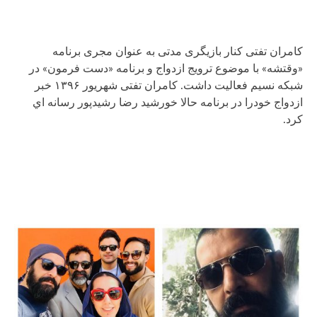
کامران تفتی کنار بازیگری مدتی به عنوان مجری برنامه
«وقتشه» با موضوع ترویج ازدواج و برنامه «دست فرمون» در
شبکه نسیم فعالیت داشت. کامران تفتی شهریور ۱۳۹۶ خبر
ازدواج خودرا در برنامه حالا خورشید رضا رشیدپور رسانه اي
کرد.