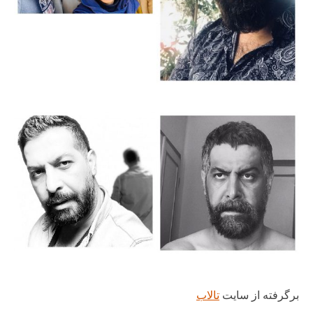
برگرفته از سایت
تالاب