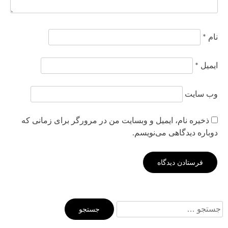
نام
*
ایمیل
*
وب‌ سایت
ذخیره نام، ایمیل و وبسایت من در مرورگر برای زمانی که
دوباره دیدگاهی می‌نویسم.
جستجو
برای: