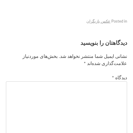
Posted in
عکس بازیگران
دیدگاهتان را بنویسید
نشانی ایمیل شما منتشر نخواهد شد.
بخش‌های موردنیاز
علامت‌گذاری شده‌اند
*
دیدگاه
*