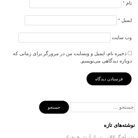
نام
*
ایمیل
*
وب‌ سایت
ذخیره نام، ایمیل و وبسایت من در مرورگر برای زمانی که
دوباره دیدگاهی می‌نویسم.
جستجو
برای:
نوشته‌های تازه
متن آهنگ لالایی پدر از آرش فرخزاد