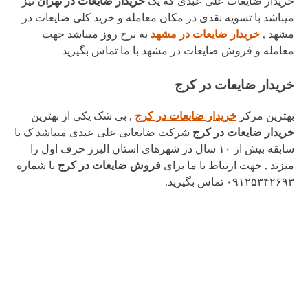
خریدار ضایعات علی عبدی که یک
خریدار ضایعات در تهران
نیز
میباشد با تسویه نقدی در مکان معامله و خرید کلی ضایعات در
مشهد ,
خریدار ضایعات در مشهد
به نرخ روز میباشد جهت
معامله و فروش ضایعات در مشهد با ما تماس بگیرید
خریدار ضایعات در کرج
بهترین مرکز
خریدار ضایعات در کرج
, بی شک یکی از بهترین
خریدار ضایعات
در کرج
شرکت ضایعاتی علی عبدی میباشد ک با
سابقه بیش از ۱۰ سال در شهرهای استان البرز حرف اول را
میزند , جهت ارتباط با ما برای
فروش ضایعات در کرج
با شماره
۰۹۱۲۵۳۴۲۶۹۳ تماس بگیرید.