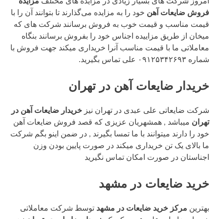
امروز شرکت های بسیار زیادی در مزایده های مختلف
مزایده
فروش ضایعات آهن
خود را به مزایده می‌گذارند تا بتوانند آن را با
قیمت مناسب و قیمت خوب به فروش برسانند شرکت های که
میخان از طریق مزاییده اجناس خود را بفروش برسانند بنگاه
معاملاتی ما با قیمت مناسب آنرا خریداری میکند جهت فروش با
شماره ۰۹۱۲۵۳۴۲۶۹۳ علی تماس بگیرید.
خریدار ضایعات آهن در تهران
شرکت ضایعاتی علی عبدی در تهران نیز
خریدار ضایعات آهن در
تهران
میباشد , همشهریان عزیزی که قصد فروش ضایعات آهن
خود را دارند میتوانند با ما تمسا بگیرند , در ضمن اینو بگم شرکت
ما بالای یک تن خریداری میکند در صورت پایین بودن وزن
اجناستان در صورت امکان تماس نگیرید
خرید ضایعات در مشهد
بهترین
مرکز خرید ضایعات در مشهد
توسط شرکت معاملاتی