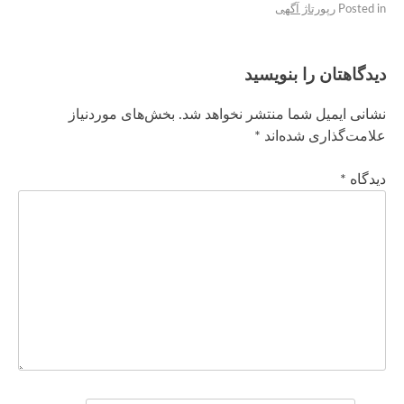
Posted in
رپورتاژ آگهی
دیدگاهتان را بنویسید
نشانی ایمیل شما منتشر نخواهد شد.
بخش‌های موردنیاز
علامت‌گذاری شده‌اند
*
دیدگاه
*