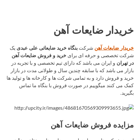
خریدار ضایعات آهن
خریدار ضایعات آهن
شرکت
بنگاه خرید ضایعاتی علی عبدی
یک
شرکت تخصصی و حرفه ای برای
خرید و فروش ضایعات آهن
در تهران
و ایران می باشد که دارای تیم تخصصی و با تجربه در
بازار می باشد که با سابقه چندین سال و طولانی‌ مدت در بازار
خرید و فروش دارد و به تمامی شرکت ها و کارخانه ها و تولید ها
کمک می کنند میگوییم در صورت فروش با بنگاه ما تماس
بگیرید.
مزایده فروش ضایعات آهن