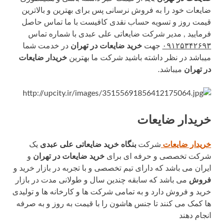
ضایعات خود را به فروش نرسانی پس برای بهترین و بالاترین
قیمت روز و تسویه حساب نقدی کافیست با ما تماس حاصل
فرمایید , مدیر شرکت ضایعاتی علی عبدی با شماره تماس
۰۹۱۲۵۳۴۲۶۹۳
جهت
خرید ضایعات در تهران
در خدمت شما
میباشد در نظر داشته باشید شرکت ما بهترین
خریدار ضایعات
در تهران
میباشد.
خریدار ضایعات
خریدار ضایعات
شرکت
بنگاه خرید ضایعاتی علی عبدی
یک
شرکت تخصصی و حرفه ای برای
خرید ضایعات در تهران
و
ایران می باشد که دارای تیم تخصصی و با تجربه در بازار خرید و
فروش
می باشد که سابقه چندین سال و طولانی‌ مدت در بازار
خرید و فروش دارد و به تمامی شرکت ها و کارخانه ها و تولیدی
ها کمک می کنند تا جنس هاشون را با قیمت به روز و به صرفه
انجام دهند