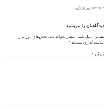
Posted in
رپورتاژ آگهی
دیدگاهتان را بنویسید
نشانی ایمیل شما منتشر نخواهد شد.
بخش‌های موردنیاز
علامت‌گذاری شده‌اند
*
دیدگاه
*