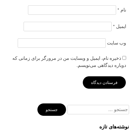
نام
*
ایمیل
*
وب‌ سایت
ذخیره نام، ایمیل و وبسایت من در مرورگر برای زمانی که
دوباره دیدگاهی می‌نویسم.
جستجو
برای:
نوشته‌های تازه