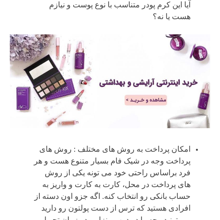
آیا این کرم پودر متناسب با نوع پوست و نیازم
هست یا نه؟
امکان پرداخت به روش های مختلف : روش های
پرداخت وجه در شیک فام بسیار متنوع هست و هر
فرد براساس راحتی خود می تونه یکی از روش
های پرداخت در محل، کارت به کارت و واریز به
حساب بانکی رو انتخاب کنه. اگه جزو اون دسته از
افرادی هستید که ترس از دست پولتون رو دارید