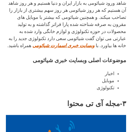
شاهد ورود شیائومی به بازار ایران و دنیا هستیم و هر روز شاهد
آن هستیم که هر روز شیائومی هر روز سهم بیشتری از بازار را
تصاحب میکند. و همچنین شیائومی که بیشتر با موبایل های
مقرون به صرفه شناخته شده پارا فراتر گذاشته و به تولید
محصولات در حوزه تکنولوژی و لوازم خانگی وارد شده به
عبارتی می توان گفت شیائومی سعی دارد تکنولوژی جدید را به
خانه ها بیاورد. با
وبسایت خبری اسمارت شیائومی
همراه باشید.
موضوعات اصلی وبسایت خبری شیائومی
اخبار
موبایل
تکنولوژی
۳-مجله آی تی محتوا