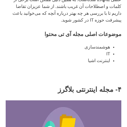
کلمات و اصطلاحات آن غریب باشند. از شما عزیزان تقاضا
داریم تا با بررسی هر چه بهتر درباره آنچه که می‌خوانید باعث
پیشرفت حوزه IT در کشور شوید.
موضوعات اصلی مجله آی تی محتوا
هوشمندسازی
IT
اینترنت اشیا
۴- مجله اینترنتی بلاگرز