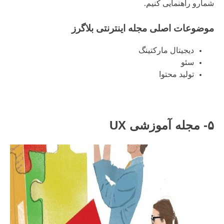
شمارو راهنمایی کنیم.
موضوعات اصلی مجله اینترنتی بلاگرز
دیجیتال مارکتینگ
سئو
تولید محتوا
۵- مجله آموزشی UX