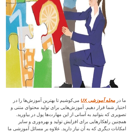
ما در
مجله آموزشی UX
می‌کوشیم تا بهترین آموزش‌ها را در
اختیار شما قرار دهیم. آموزش‌هایی برای تولید محتوای متنی و
تصویری که بتوانید به آسانی از این مهارت‌ها پول در بیاورید.
همچنین راهکارهایی برای افزایش تولید و بهره‌وری و سایر
امکانات دیگری که به آن نیاز دارید. علاوه بر مسائل آموزشی ما