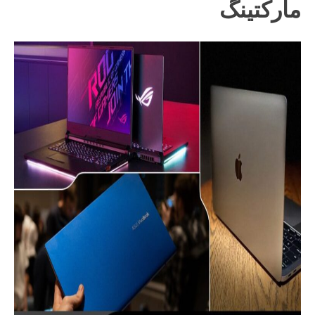
مارکتینگ