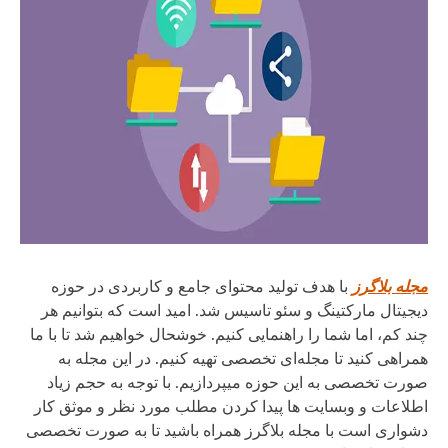
مجله بلاگرز
با هدف تولید محتوای جامع و کاربردی در حوزه
دیجیتال مارکتینگ و سئو تاسیس شد. امید است که بتوانیم هر
چند کم، اما شما را راهنمایی کنیم. خوشحال خواهیم شد تا با ما
همراهی کنید تا مجله‌ای تخصصی تهیه کنیم. در این مجله به
صورت تخصصی به این حوزه میپردازیم. با توجه به حجم زیاد
اطلاعات و وبسایت ها پیدا کردن مطلب مورد نظر و موثق کار
دشواری است با مجله بلاگرز همراه باشید تا به صورت تخصصی