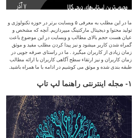
ما در این مطلب به معرفی ۵ وبسایت برتر در حوزه تکنولوژی و
تولید محتوا و دیجیتال مارکتینگ میپردازیم. آنچه که مشخص و
عیان هست حجم بالای مطالب و وبسایت در این موضوع باعت
گمراه شدن کاربر میشود و نیز پیدا کردن مطلب مفید و موثق
زمان زیادی از کاربران میگیرد . ما در راستای صرفه جویی در
زمان کاربران و نیز ارتقاء سطح آگاهی کاربران با ارائه مطالب
طبقه بندی شده و موثق می کوشیم در ادامه با ما همراه باشید.
۱- مجله اینترنتی راهنما لپ تاپ