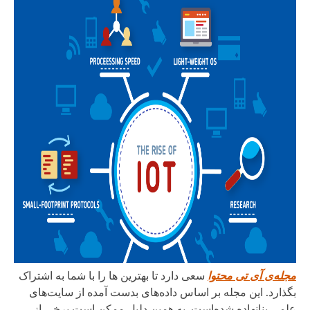
مجله‌ی آی تی محتوا
سعی دارد تا بهترین ها را با شما به اشتراک
بگذارد. این مجله بر اساس داده‌های بدست آمده از سایت‌های
علمی بنانهاده شده‌است. به همین دلیل ممکن است برخی از