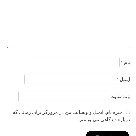
نام
*
ایمیل
*
وب‌ سایت
ذخیره نام، ایمیل و وبسایت من در مرورگر برای زمانی که
دوباره دیدگاهی می‌نویسم.