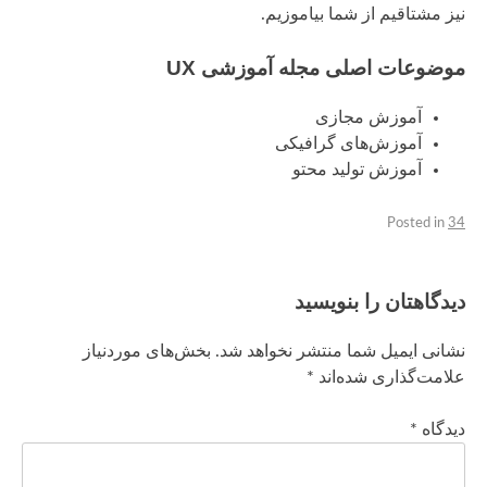
نیز مشتاقیم از شما بیاموزیم.
موضوعات اصلی مجله آموزشی UX
آموزش مجازی
آموزش‌های گرافیکی
آموزش تولید محتو
Posted in
34
دیدگاهتان را بنویسید
نشانی ایمیل شما منتشر نخواهد شد.
بخش‌های موردنیاز
علامت‌گذاری شده‌اند
*
دیدگاه
*