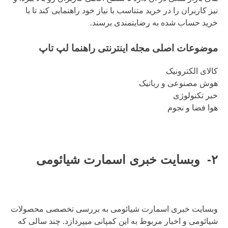
نیز کاربران را در خرید متناسب با نیاز خود راهنمایی کند تا با
خرید حساب شده به رضایتمندی برسند.
موضوعات اصلی مجله اینترنتی راهنما لپ تاپ
کالای الکترونیک
هوش مصنوعی و رباتیک
خبر تکنولوژی
هوا فضا و نجوم
۲- وبسایت خبری اسمارت شیائومی
وبسایت خبری اسمارت شیائومی به بررسی تخصصی محصولات
شیائومی و اخبار مربوط به این کمپانی میپردازد. چند سالی که