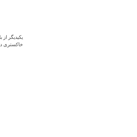
یکیدیگر از 
خاکستری در 