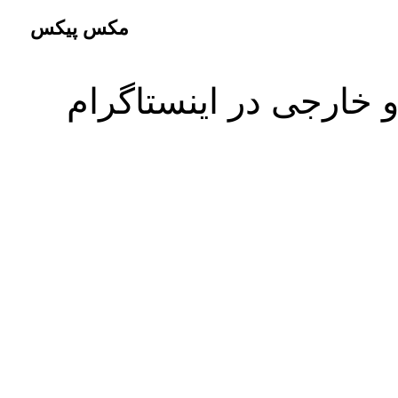
مکس پیکس
 خارجی در اینستاگرام