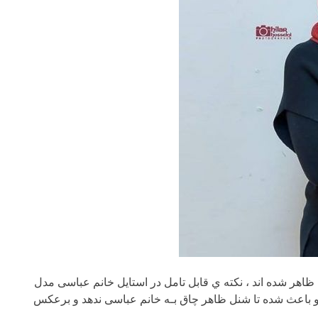
 ظاهر شده اند ، نکته ي قابل تامل در استایل خانم عباسی مدل
 و باعث شده تا شنل ظاهر چاق بـه خانم عباسی ندهد و برعکس