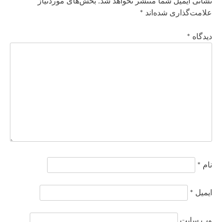
نشانی ایمیل شما منتشر نخواهد شد.
بخش‌های موردنیاز
علامت‌گذاری شده‌اند
*
دیدگاه
*
نام
*
ایمیل
*
وب‌ سایت