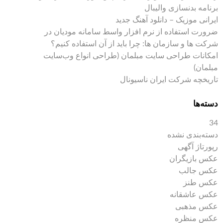
برنامه بدنسازی والیبال
ایرانی موزیک – دانلود آهنگ جدید
ضرورت استفاده از نرم افزار واسط سامانه مودیان در
شرکت ها و سازمان ها: چرا باید از آن استفاده کنیم؟
امکانات طراحی سایت مبلمان (طراحی انواع وب‌سایت
مبلمان)
تاریخچه شرکت ایران ناسیونال
دسته‌ها
34
دسته‌بندی نشده
رپورتاژ آگهی
عکس بازیگران
عکس جالب
عکس طنز
عکس عاشقانه
عکس مذهبی
عکس منظره