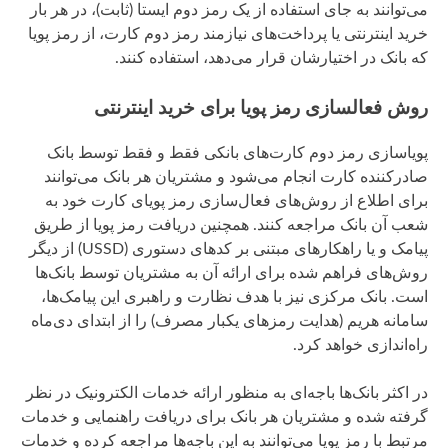
می‌توانند به جای استفاده از یک رمز دوم ایستا (ثابت)، در هر بار
خرید اینترنتی یا پرداخت‌های نیازمند رمز دوم کارت، از رمز پویا
که بانک در اختیارشان قرار می‌دهد، استفاده کنند.
روش فعالسازی رمز پویا
برای خرید اینترنتی
پویاسازی رمز دوم کارت‌های بانکی فقط و فقط توسط بانک
صادرکننده کارت انجام می‌شود و مشتریان هر بانک می‌توانند
برای اطلاع از روش‌های فعال‌سازی رمز پویای کارت خود به
شعب آن بانک مراجعه کنند. همچنین دریافت رمز پویا از طریق
پیامک و یا راهکار‌های مبتنی بر کد‌های دستوری (USSD) از دیگر
روش‌های فراهم شده برای ارائه آن به مشتریان توسط بانک‌ها
است. بانک مرکزی نیز با هدف نظارت و راهبری این پیامک‌ها،
سامانه هریم (هدایت رمز‌های یکبار مصرف) را از ابتدای دی‌ماه
راه‌اندازی خواهد کرد.
در اکثر بانک‌ها باجه‌ای به منظور ارائه خدمات الکترونیک در نظر
گرفته شده و مشتریان هر بانک برای دریافت راهنمایی و خدمات
مرتبط با رمز پویا می‌توانند به این باجه‌ها مراجعه کرده و خدمات