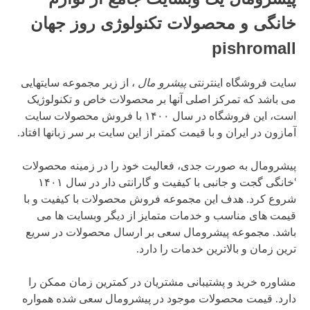
خانگی و محصولات تکنولوژی روز جهان
pishromall
سایت فروشگاه اینترنتی
پیشرو مال
، از زیر مجموعه سایتهایی
می باشد که تمرکز اصلی آنها بر محصولات خاص و تکنولوژیک
است، این فروشگاه در سال ۱۴۰۰ با فروش محصولات سایت
آمازون در ایران و با قیمت کمتر از این سایت بر سر زبانها افتاد.
پیشرومال به صورت جدی، فعالیت خود را در زمینه محصولات
‘خانگی گجت و جانبی با کیفیت و گارانتی دار در سال ۱۴۰۱
شروع کرد. هدف این مجموعه فروش محصولات با کیفیت و با
قیمت های مناسب و خدمات متمایز از دیگر وبسایت ها می
باشد. مجموعه پیشرومال سعی بر ارسال محصولات در سریع
ترین زمان و بالاترین خدمات را دارد.
مشاوره خرید و پشتیبانی مشتریان در کمترین زمان ممکن را
دارد. قیمت محصولات موجود در پیشرومال سعی شده همواره