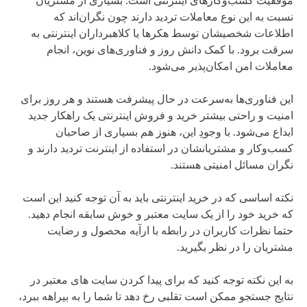
موفقیت کسب‌وکارهای اینترنتی است. بسیاری از مشتریان
نسبت به این نوع معاملات تردید دارند چون نگران‌اند که
اطلاعات شخصیشان توسط هکرها یا کلاهبرداران اینترنتی به
سرقت برود. با کمک دانش روز و فناوری‌های نوین، انجام
معاملات امن امکان‌پذیر می‌شود.
این فناوری‌ها به‌سرعت در حال پیشرفت‌ هستند و هر روز برای
امنیت و راحتی بیشتر خرید و فروش اینترنتی یک راهکار جدید
ابداع می‌شود. با وجودِ این، هنوز هم بسیاری از صاحبان
کسب‌وکار و مشتریانشان در استفاده از اینترنت تردید دارند و
نگران مسائل امنیتی هستند.
نکته اساسی که در خرید اینترنتی باید به آن توجه کنید این است
که خرید خود را از یک سایت معتبر و خوش سابقه انجام دهید.
حتما نظرات کاربران در رابطه با ارآیه محصول و رضایت
مشتریان را در نظر بگیرید.
به این نکته توجه کنید که برای پیدا کردن سایت های معتبر در
نتایج جستجو ممکن است تقلبی رخ دهد تا شما را به بیراهه ببرد،