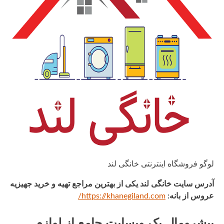
لوگو فروشگاه اینترنتی خانگی لند
آدرس سایت خانگی لند یکی از بهترین مراجع تهیه و خرید جهیزیه
عروس از بانه:
https://khanegiland.com/
پیشرومال یک وبسایت جامع از لوازم