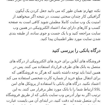
نکته چهارم: همان طور که می دانید جعل کردن یک آیکون
گرافیکی کار چندان سختی نیست. در نتیجه اگر میخواهید از
امنیت یک وب سایت کاملا مطمئن شوید کافی است به صفحه
کسب و کارهای دارای نماد اعتماد الکترونیکی در همین وب
سایت مراجعه کنید و با یک جست و جوی ساده، از طبقه بندی
شدن سایت مورد نظر اطمینان پیدا کنید.
درگاه بانکی را بررسی کنید
فروشگاه های آنلاین برای خرید های الکترونیکی از درگاه های
متصل به بانک های طرف قرارداد استفاده می کنند. پس در
همین ابتدا باید توجه داشته باشید که هرگز به فروشگاهی که
برای انتقال مبلغ خرید از شماره کارت شخصی استفاده می کند
اعتماد نکنید. درگاه های بانکی با استفاده از پروتکل های امن
SSL ارتباط شما را با بانک مورد نظر برقرار می کنند. به این
ترتیب اگر به نوار آدرس وب سایت بانکی که از طریق فروشگاه
به آن متصل شده اید دقت کنید، در ابتدای آن می بایست عبارت