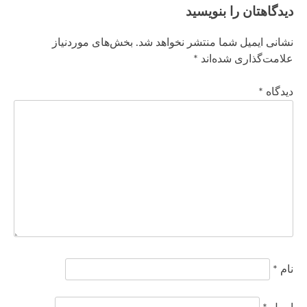
دیدگاهتان را بنویسید
نشانی ایمیل شما منتشر نخواهد شد.
بخش‌های موردنیاز
علامت‌گذاری شده‌اند
*
دیدگاه
*
نام
*