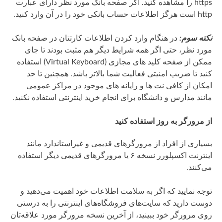
https را مشاهده کنید. اگر صفحه بانک مورد نظر دارای عبارت
http است هرگز اطلاعات حساب بانکی خود را در آن وارد کنید.
نکته سوم:
در هنگام وارد کردن اطلاعات کارتتان در صفحه بانک
مورد نظر، حتی اگر همه شرایط دیگر هم مثبت بودند تا جای
ممکن از صفحه کلید های مجازی (Virtual Keyboard) استفاده
کنید تا ضریب امنیتی فعالیت شما بالاتر باشد. همچنین تا حد
امکان از کافی نت ها و رایانه های موجود در مراکز عمومی
مانند مدارس و دانشگاه برای انجام خرید اینترنتی استفاده نکنید.
از مرورگر به روز استفاده کنید
بسیاری از افراد از مرورگرهای قدیمی و غیراستاندارد مانند
اینترنت اکسپلورر نسخه ۶ یا مرورگرهای قدیمی دیگر استفاده
می‌کنند.
توجه نمایید که اگر به سلامت اطلاعات خود اهمیت می‌دهید و
دوست دارید که سایت‌های فروشگاه‌های اینترنتی را به درستی
روی مرورگر خود ببینید، از آخرین نسخه مرورگر مورد علاقه‌تان