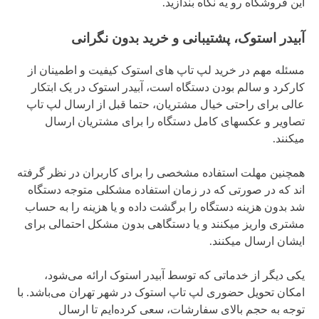
این فروشگاه رو یه نگاه بندازید.
آبیدر استوک، پشتیبانی و خرید بدون نگرانی
مسئله مهم در خرید لپ تاپ های استوک کیفیت و اطمینان از
کارکرد و سالم بودن دستگاه است، آبیدر استوک در یک ابتکار
عالی برای راحتی خیال مشتریان، حتما قبل از ارسال لپ تاپ
تصاویر و عکسهای کامل دستگاه را برای مشتریان ارسال
میکنند.
همچنین مهلت استفاده مشخصی را برای کاربران در نظر گرفته
اند که در صورتی که در زمان استفاده مشکلی متوجه دستگاه
شد بدون هزینه دستگاه را برگشت داده و یا هزینه را به حساب
مشتری واریز میکنند و یا دستگاهی بدون مشکل احتمالی برای
ایشان ارسال میکنند.
یکی دیگر از خدماتی که توسط آبیدر استوک ارائه می‌شود،
امکان تحویل حضوری لپ تاپ استوک در شهر تهران می‌باشد. با
توجه به حجم بالای سفارشات، سعی کرده‌ایم تا ارسال