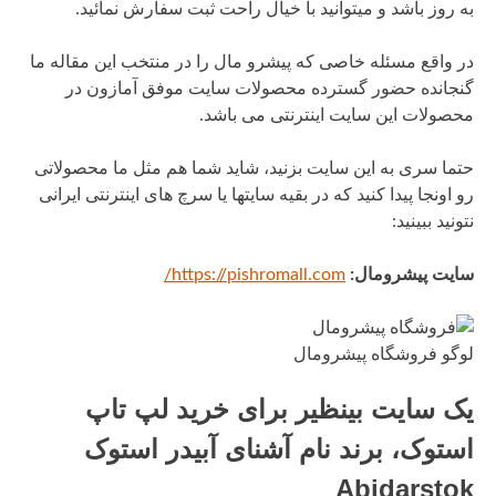
به روز باشد و میتوانید با خیال راحت ثبت سفارش نمائید.
در واقع مسئله خاصی که پیشرو مال را در منتخب این مقاله ما
گنجانده حضور گسترده محصولات سایت موفق آمازون در
محصولات این سایت اینترنتی می باشد.
حتما سری به این سایت بزنید، شاید شما هم مثل ما محصولاتی
رو اونجا پیدا کنید که در بقیه سایتها یا سرچ های اینترنتی ایرانی
نتونید ببینید:
سایت پیشرومال:
https://pishromall.com/
لوگو فروشگاه پیشرومال
یک سایت بینظیر برای خرید لپ تاپ
استوک، برند نام آشنای آبیدر استوک
Abidarstok