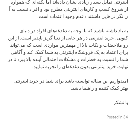
اینترنتی تمایل بسیار زیادی نشان داده‌اند اما نکته‌ای که همواره
از شروع کسب و کارهای اینترنتی مطرح بود و افراد نسبت به آ
ن نگرانی‌هایی داشتند «عدم وجود اعتماد» است.
به یاد داشته باشید که با توجه به دغدغه‌های افراد در دنیای
کنونی، خرید اینترنتی در هر جایی از دنیا گریز ناپذیر است. از این
رو ملاحضات و نکات بالا از مهمترین مواردی است که می‌تواند
برای اعتماد به یک فروشگاه اینترنتی به شما کمک کند و آگاهی
شما را نسبت به خطرات و مشکلات احتمالی آینده بالا ببرد تا در
نهایت خرید اینترنتی بدون دغدغه‌ای را تجربه نمایید.
امیدواریم این مقاله توانسته باشد برای شما در خرید اینترنتی
بهتر کمک کننده و راهنما باشد.
با تشکر
Posted in
34