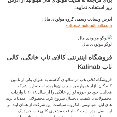
برای مراجعه به سایت مولودی مال میتوانید از آدرس
زیر استفاده نمایید:
آدرس وبسایت رسمی گروه مولودی مال:
https://moloudimall.com/
لوگو مولودی مال
فروشگاه اینترنتی کالای ناب خانگی، کالی
ناب Kalinab
فروشگاه
کالی ناب
در سالهای گذشته به عنوان یکی از تامین
کنندگان بازار همواره بر سر زبان‌ها بوده است، این شرکت
فعالیت خود در حوزه لوازم خانگی را از سال ۲۰۱۸ با واردات
محصولات با کیفیت دیجیتال شروع کرد. محصولاتی عمدتا با برند
های اپل، شیائومی، انکرو… سیاست این شرکت از همان ابتدا بر
این اصل بوده است که لیاقت مشتری کالی ناب خرید یک