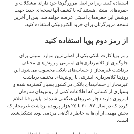
استفاده کنید. زیرا در اصل مرورگرها خود دارای مشکلات و
حفره‌های امنیتی هستند که با کشف آنها نسخه‌ای جدید جهت
پوشش این حفره‌های امنیتی عرضه خواهد شد. پس از آخرین
نسخه مرورگرتان برای خرید الکترونیکی استفاده کنید.
از رمز دوم پویا استفاده کنید
رمز پویا کارت بانکی یکی از اصلی‌ترین موارد امنیتی برای
جلوگیری از کلاه‌برداری‌های اینترنتی و روش‌های مختلف
برداشت غیرمجاز از حساب‌های بانکی محسوب می‌شود. این
روز‌ها کلاه‌برداری اینترنتی با روش‌های مختلف برداشت
غیرمجاز از حساب‌های بانکی در کشور بسیار گسترده شده و
بسیاری از کسانی که اطلاعات کمی از روش‌های سارقان
امروزی دارند دچار ضرر‌های هنگفتی شده‌اند. پلیس فتا اعلام
کرده که در سال ۹۷، ۲۰ تا ۲۵ هزار پرونده برداشت غیرمجاز که
بخش مهمی از آن‌ها به خاطر ناآگاهی مردمی بوده تشکیل‌شده
است.