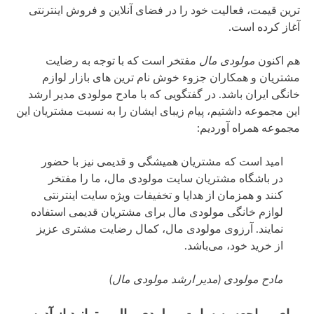
ترین قیمت، فعالیت خود را در فضای آنلاین و فروش اینترنتی
آغاز کرده است.
هم اکنون
مولودی مال
مفتخر است که با توجه به رضایت
مشتریان و همکاران جزوء خوش نام ترین های بازار لوازم
خانگی ایران باشد. در گفتگویی که با مادح مولودی مدیر ارشد
این مجموعه داشتیم، پیام زیبای ایشان را به نسبت مشتریان این
مجموعه همراه آوردیم:
امید است که مشتریان همیشگی و قدیمی نیز با حضور
در باشگاه مشتریان سایت مولودی مال، ما را مفتخر
کنند و همزمان از هدایا و تخفیفات ویژه سایت اینترنتی
لوازم خانگی مولودی مال برای مشتریان قدیمی استفاده
نمایند. آرزوی مولودی مال، کمال رضایت مشتری عزیز
از خرید خود، می‌باشد.
مادح مولودی (مدیر ارشد مولودی مال)