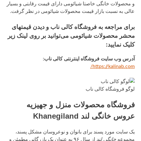
و محصولات خانگی خاصتا شیائومی دارای قیمت رقابتی و بسیار
عالی به نسبت بازار قیمت محصولات شیائومی در نظر گرفت.
برای مراجعه به فروشگاه کالی ناب و دیدن قیمتهای
محشر محصولات شیائومی می‌توانید بر روی لینک زیر
کلیک نمایید:
آدرس وب سایت فروشگاه اینترنتی کالی ناب:
https://kalinab.com/
لوگو فروشگاه کالی ناب
فروشگاه محصولات منزل و جهیزیه
عروس خانگی لند Khanegiland
یک سایت مورد پسند برای بانوان و نوعروسان مشکل پسند،
مجموعه
خانگی لند
از سال ۹۶ به عنوان یک بازرگانی مطمئن و