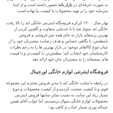
به صورت حرفه‌ای در
بازار بانه
حضور داشته است و از ابتدا
سرمایه خود را بر تهیه محصولات با کیفیت بنا نهاده است.
بهار سال ۱۴۰۰ کرکره فروشگاه اینترنتی خانگی لند را بالا رفت.
خانگی لند متولد شد تا با خدماتی متفاوت و گلچین کردن از
بهترین برندهای بازار به جای همه چیز فروشی و فروش
نامطمئن، با نگاهی حساس و هدف رضایت مشتریان خود را از
میان تنوع کالاهای موجود در بازار بهترین ها را به زعم نظرات
کارشناسان خود انتخاب کند؛ مطمئن‌تر، با کیفیت‌تر و با قیمت
های منصفانه را به مشتریان جانِ خود ارائه دهد.
فروشگاه اینترنتی لوازم خانگی اورجینال
در رابطه با سایت خانگی لند با مدیر فروش محترم این مجموعه
قوی و با کیفیت صحبت کردیم و از کیفیت محصولات و تنوع
بسیار زیاد این سایت به نسبت سایر سایتها فروش اینترنتی
محصولات لوازم خانگی سوال پرسیدیم، اما جواب آقای هیمن
عبداله پوری بسیار جذاب و کافی بود: