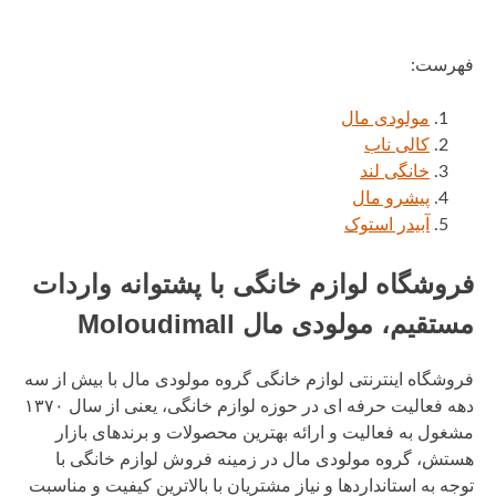
فهرست:
مولودی مال
کالی ناب
خانگی لند
پیشرو مال
آبیدر استوک
فروشگاه لوازم خانگی با پشتوانه واردات
مستقیم، مولودی مال Moloudimall
فروشگاه اینترنتی لوازم خانگی گروه مولودی مال با بیش از سه
دهه فعالیت حرفه ای در حوزه لوازم خانگی، یعنی از سال ۱۳۷۰
مشغول به فعالیت و ارائه بهترین محصولات و برندهای بازار
هستش، گروه مولودی مال در زمینه فروش لوازم خانگی با
توجه به استانداردها و نیاز مشتریان با بالاترین کیفیت و مناسبت