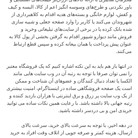
باور نکردنی و طرح‌های وسوسه انگیز اعم از کالا، البسه و کیف
و کفش، لوازم خانگی و بسته‌های هدیه اقدام به کلاهبرداری از
شهروندان می‌کنند یا کاربر را وارد صفحه جعلی و شبیه سازی
شده بانک کرده یا در برخی از سایت‌های تبلیغاتی وخرید و
فروش مانند دیوارو شیپور اقدام به گرفتن بخشی از پول کالا به
عنوان پیش پرداخت یا همان بیعانه کرده و سپس قطع ارتباط
می‌کنند.
در انتها باز هم باید به این نکته اشاره کنیم که یک فروشگاه معتبر
را نمی توان صرفا با توجه به رتبه آن در وب سایت هایی مانند
الکسا یا تعداد دنبال کنندگان و عضوهای آن شناخت و ممکن
است یک صفحه فروشگاهی ساده در اینستاگرام، امنیت بیشتری
از یک وب سایت پر زرق و برق اینترنتی با هزاران بازدید کننده و
رتبه جهانی بالا داشته باشد. با رعایت همین نکات ساده می توانید
خریدی امن و بی دردسر داشته باشید.
در دهه اخیر، با توجه به سرعت بالای خرید، سرعت بالای
ارسال، هزینه کمتر و صرفه جویی از اتلاف وقت افراد به خرید