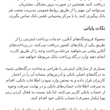
دریافت کنند. همچنین در صورت بروز مشکل، مشتریان
می‌توانند این مهم را از طریق روابط‌عمومی مدیریت شعب هر
بانک پیگیری کنند. یا با مرکز پشتیبانی تلفنی بانک تماس بگیرند.
نکات پایانی
معمولا فروشگاه‌های آنلاین، خدمات پرداخت اینترنتی را از
طریق یکی از بانک‌های کشور دریافت می‌کنند. در پرداخت‌های
آنلاین وقتی می‌خواهید مرحله پرداخت وجه را از طریق کارت
انجام دهید وارد درگاه پرداخت بانک مربوطه خواهید شد.
بسیاری از سارقان اینترنتی با طراحی و ساخت درگاه‌هایی شبیه
به درگاه‌های اصلی بانکی و آدرس‌های مشابه آن را در اختیار
کاربران قرار داده و به محض وارد نمودن اطلاعات بانکی، اقدام
به سرقت اطلاعات حساب‌های بانکی و در نهایت سرقت وجوه
از حساب بانکی کاربر می‌کنند، لذا باید نسبت به فعال کردن رمز
پویا (یکبار مصرف) حساب بانکی خود اقدام کنند.
مجرمان سایبری با ارائه کالاهای ارزان‌تر قیمت‌های استثنایی و