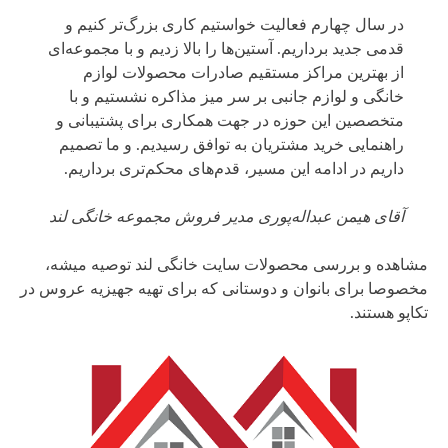
در سال چهارم فعالیت خواستیم کاری بزرگ‌تر کنیم و
قدمی جدید برداریم. آستین‌ها را بالا زدیم و با مجموعه‌ای
از بهترین مراکز مستقیم صادرات محصولات لوازم
خانگی و لوازم جانبی بر سر میز مذاکره نشستیم و با
متخصصین این حوزه در جهت همکاری برای پشتیبانی و
راهنمایی خرید مشتریان به توافق رسیدیم. و ما تصمیم
داریم در ادامه این مسیر، قدم‌های محکم‌تری برداریم.
آقای هیمن عبداله‌پوری مدیر فروش مجموعه خانگی لند
مشاهده و بررسی محصولات سایت خانگی لند توصیه میشه،
مخصوصا برای بانوان و دوستانی که برای تهیه جهیزیه عروس در
تکاپو هستند.