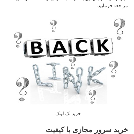
مراجعه فرمایید.
خرید بک لینک
خرید سرور مجازی با کیفیت