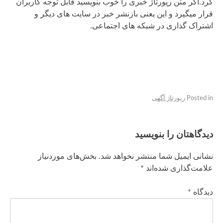
کرد.اگر متن رپورتاژ خبری را خوب بنویسید قابل توجه کاربران
قرار میگیرد و این یعنی بازنشر خبر در سایت های دیگر و
اشتراک گذاری در شبکه های اجتماعی.
Posted in
رپورتاژ آگهی
دیدگاهتان را بنویسید
نشانی ایمیل شما منتشر نخواهد شد.
بخش‌های موردنیاز
علامت‌گذاری شده‌اند
*
دیدگاه
*