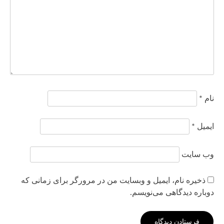
نام
*
ایمیل
*
وب‌ سایت
ذخیره نام، ایمیل و وبسایت من در مرورگر برای زمانی که
دوباره دیدگاهی می‌نویسم.