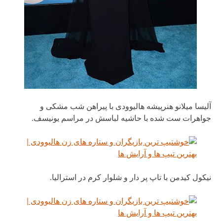
آلیسا میلانو هنرپیشه هالیوودی با پیراهن شب مشکی و
جواهرات ست شده با حاشیه لباسش در مراسم یونیسف.
نیکول کیدمن با تاپ پر دار و شلوار کرم در استرالیا.