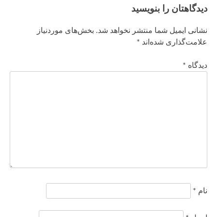
دیدگاهتان را بنویسید
نشانی ایمیل شما منتشر نخواهد شد.
بخش‌های موردنیاز
علامت‌گذاری شده‌اند
*
دیدگاه
*
نام
*