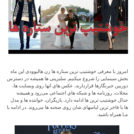
امروز با معرفی خوشتیپ ترین ستاره ها زن هالیوودی این ماه
بخش سینمایی را شروع میکنیم. سلبریتی ها همیشه در دسترس
دوربین خبرنگارها قراردارند، عکس هاي انها روی وبسایت ها،
مجلات، روزنامه ها و شبکه هاي اجتماعی می‌رود و همیشه
جدال خوشتیپ ترین ها ادامه دارد. بازیگران، خواننده ها و مدل
ها با فاخر ترین لباسهای شان روی صحنه ها می‌روند. در ادامه با
مـا همراه باشید.