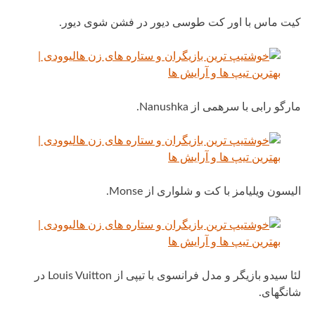
کیت ماس با اور کت طوسی دیور در فشن شوی دیور.
مارگو رابی با سرهمی از Nanushka.
الیسون ویلیامز با کت و شلواری از Monse.
لئا سیدو بازیگر و مدل فرانسوی با تیپی از Louis Vuitton در
شانگهای.