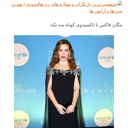
مگان فاکس با تاکسیدوی کوتاه سه تکه.