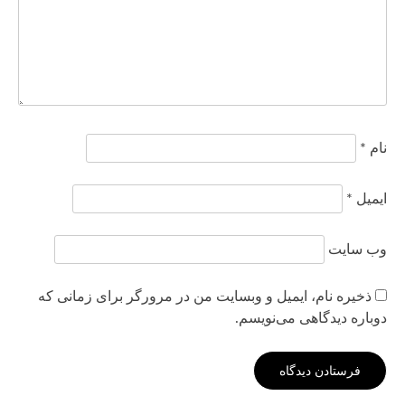
نام
*
ایمیل
*
وب‌ سایت
ذخیره نام، ایمیل و وبسایت من در مرورگر برای زمانی که
دوباره دیدگاهی می‌نویسم.