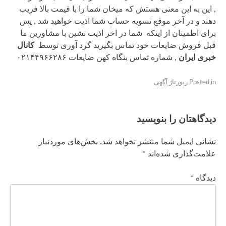
, این به این معنی هستش که میخان شما را با قیمت بالا فریب
دهند و در آخر موقع تسویه حساب شما اذیت خواهید شد , پس
برای اطمینان از اینکه شما در اخر اذیت نشین با مشاورین ما
قبل فروش ضایعات خود تماس بگیرید گرد آوری توسط
کانال
خبری ایران
, شماره تماس بنگاه کهن ضایعات ۰۲۱۴۴۹۶۶۲۸۶
Posted in
رپورتاژ آگهی
دیدگاهتان را بنویسید
نشانی ایمیل شما منتشر نخواهد شد.
بخش‌های موردنیاز
علامت‌گذاری شده‌اند
*
دیدگاه
*