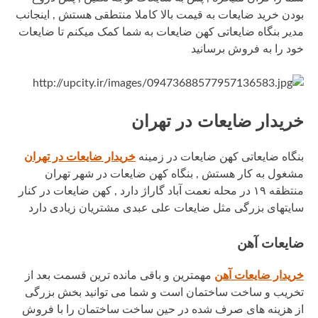
بودن خرید ضایعات به قیمت بالا کاملا منتطقی هستش , اینجانب
مدیر بنگاه ضایعاتی کهن ضایعات به شما کمک میکنم تا ضایعات
خود را به فروش برسانید
خریدار ضایعات در تهران
بنگاه ضایعاتی کهن ضایعات در زمینه
خریدار ضایعات در تهران
مشغول به کار هستش , بنگاه کهن ضایعات در شهر تهران
منتظقه ۱۹ در محله نعمت آباد گاراژ دارد , کهن ضایعات در کنار
سایتهای بزرگی مثل ضایعات علی عبدی مشتریان زیادی دارد
ضایعات آهن
خریدار ضایعات آهن
مهمترین و باقی مانده ترین قسمت بعد از
تخریب و ساخت ساختمان است و شما می توانید بخش بزرگی
از هزینه های صرف شده در حین ساخت ساختمان را با فروش