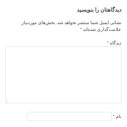
دیدگاهتان را بنویسید
نشانی ایمیل شما منتشر نخواهد شد.
بخش‌های موردنیاز
علامت‌گذاری شده‌اند
*
دیدگاه
*
نام
*