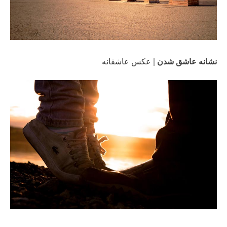
نشانه عاشق شدن
| عکس عاشقانه