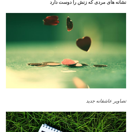
نشانه های مردی که زنش را دوست دارد
تصاویر عاشقانه جدید