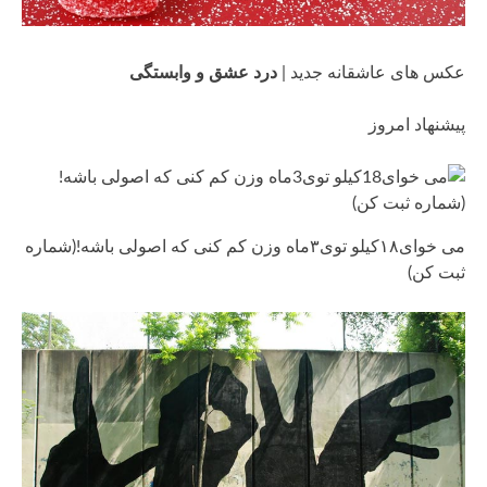
عکس های عاشقانه جدید |
درد عشق و وابستگی
پیشنهاد امروز
می خوای۱۸کیلو توی۳ماه وزن کم کنی که اصولی باشه!(شماره
ثبت کن)