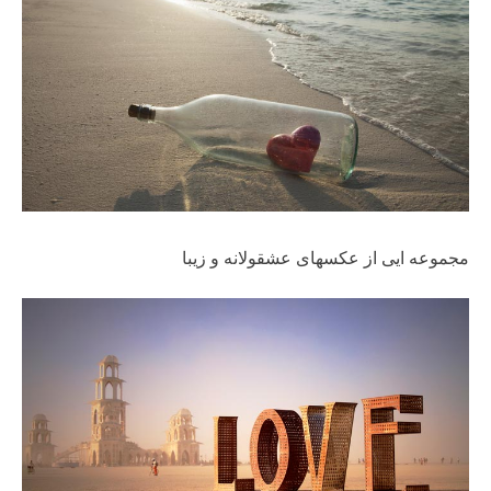
مجموعه ایی از عکسهای عشقولانه و زیبا