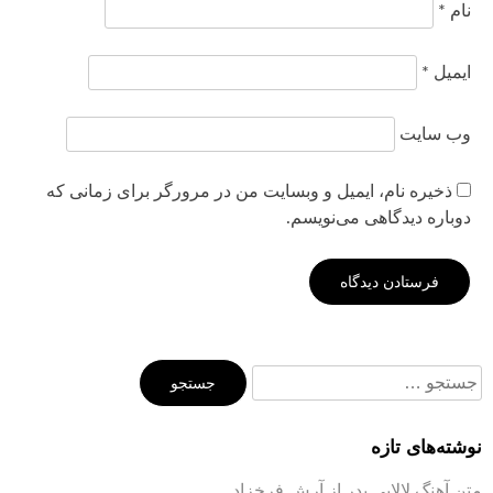
نام
*
ایمیل
*
وب‌ سایت
ذخیره نام، ایمیل و وبسایت من در مرورگر برای زمانی که
دوباره دیدگاهی می‌نویسم.
جستجو
برای:
نوشته‌های تازه
متن آهنگ لالایی پدر از آرش فرخزاد