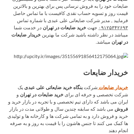
ضایعات خود را به فروش نرسانی پس برای بهترین و بالاترین
قیمت روز و تسویه حساب نقدی کافیست با ما تماس حاصل
فرمایید , مدیر شرکت ضایعاتی علی عبدی با شماره تماس
۰۹۱۲۵۳۴۲۶۹۳
جهت
خرید ضایعات در تهران
در خدمت شما
میباشد در نظر داشته باشید شرکت ما بهترین
خریدار ضایعات
در تهران
میباشد.
خریدار ضایعات
خریدار ضایعات
شرکت
بنگاه خرید ضایعاتی علی عبدی
یک
شرکت تخصصی و حرفه ای برای
خرید ضایعات در تهران
و
ایران می باشد که دارای تیم تخصصی و با تجربه در بازار خرید و
فروش
می باشد که سابقه چندین سال و طولانی‌ مدت در بازار
خرید و فروش دارد و به تمامی شرکت ها و کارخانه ها و تولیدی
ها کمک می کنند تا جنس هاشون را با قیمت به روز و به صرفه
انجام دهند