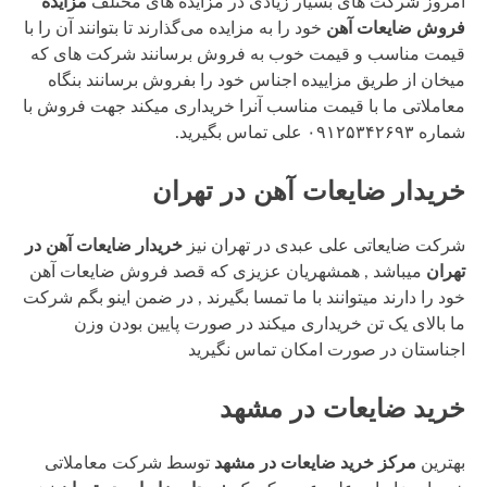
امروز شرکت های بسیار زیادی در مزایده های مختلف
مزایده
فروش ضایعات آهن
خود را به مزایده می‌گذارند تا بتوانند آن را با
قیمت مناسب و قیمت خوب به فروش برسانند شرکت های که
میخان از طریق مزاییده اجناس خود را بفروش برسانند بنگاه
معاملاتی ما با قیمت مناسب آنرا خریداری میکند جهت فروش با
شماره ۰۹۱۲۵۳۴۲۶۹۳ علی تماس بگیرید.
خریدار ضایعات آهن در تهران
شرکت ضایعاتی علی عبدی در تهران نیز
خریدار ضایعات آهن در
تهران
میباشد , همشهریان عزیزی که قصد فروش ضایعات آهن
خود را دارند میتوانند با ما تمسا بگیرند , در ضمن اینو بگم شرکت
ما بالای یک تن خریداری میکند در صورت پایین بودن وزن
اجناستان در صورت امکان تماس نگیرید
خرید ضایعات در مشهد
بهترین
مرکز خرید ضایعات در مشهد
توسط شرکت معاملاتی