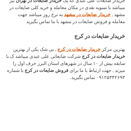
خریدار ضایعات علی عبدی که یک
خریدار ضایعات در تهران
نیز
میباشد با تسویه نقدی در مکان معامله و خرید کلی ضایعات در
مشهد ,
خریدار ضایعات در مشهد
به نرخ روز میباشد جهت
معامله و فروش ضایعات در مشهد با ما تماس بگیرید
خریدار ضایعات در کرج
بهترین مرکز
خریدار ضایعات در کرج
, بی شک یکی از بهترین
خریدار ضایعات
در کرج
شرکت ضایعاتی علی عبدی میباشد ک با
سابقه بیش از ۱۰ سال در شهرهای استان البرز حرف اول را
میزند , جهت ارتباط با ما برای
فروش ضایعات در کرج
با شماره
۰۹۱۲۵۳۴۲۶۹۳ تماس بگیرید.