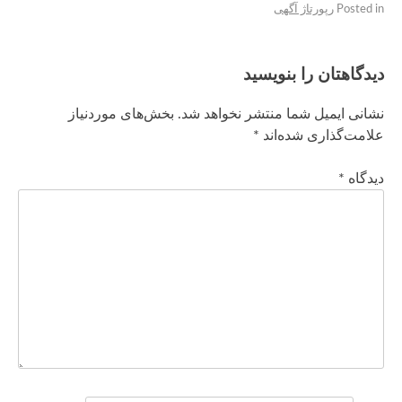
Posted in
رپورتاژ آگهی
دیدگاهتان را بنویسید
نشانی ایمیل شما منتشر نخواهد شد.
بخش‌های موردنیاز
علامت‌گذاری شده‌اند
*
دیدگاه
*