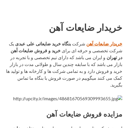
خریدار ضایعات آهن
خریدار ضایعات آهن
شرکت
بنگاه خرید ضایعاتی علی عبدی
یک
شرکت تخصصی و حرفه ای برای
خرید و فروش ضایعات آهن
در تهران
و ایران می باشد که دارای تیم تخصصی و با تجربه در
بازار می باشد که با سابقه چندین سال و طولانی‌ مدت در بازار
خرید و فروش دارد و به تمامی شرکت ها و کارخانه ها و تولید ها
کمک می کنند میگوییم در صورت فروش با بنگاه ما تماس
بگیرید.
مزایده فروش ضایعات آهن