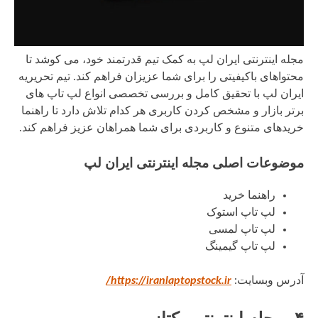
مجله اینترنتی ایران لپ به کمک تیم قدرتمند خود، می کوشد تا
محتواهای باکیفیتی را برای شما عزیزان فراهم کند. تیم تحریریه
ایران لپ با تحقیق کامل و بررسی تخصصی انواع لپ تاپ های
برتر بازار و مشخص کردن کاربری هر کدام تلاش دارد تا راهنما
خریدهای متنوع و کاربردی برای شما همراهان عزیز فراهم کند.
موضوعات اصلی مجله اینترنتی ایران لپ
راهنما خرید
لپ تاپ استوک
لپ تاپ لمسی
لپ تاپ گیمینگ
آدرس وبسایت:
https://iranlaptopstock.ir/