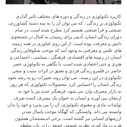
کاربرد تکنولوژی در زندگی و دوره های مختلف تاثیر گذاری
تکنولوژی بر زندگی ، که می توان آن را به سه دسته کشاورزی،
صنعتی و فرا صنعتی تقسیم کرد مطرح شده است. در تمام
دوران زندگی انسان، آدمی برای رسیدن به کمال در جستجوی
دانش و معرفت بوده است. از این روی فناوری در همه زمینه
های علمی و معرفتی به وجود آمد که موجب شکوفایی زندگی
انسان در زمینه های اقتصادی، فرهنگی ، سیاسی ، اجتماعی و
هنری و حتی اعتقادی شده است. با نگاهی به تکنولوژی عصر
حاضر در قلمرو زندگی فردی و تعمق در اثرات مثبت و منفی
تکنولوژی در این زمینه ، می توان روند تغییرات رو به رشد نحوه
زندگی انسان را احساس کرد. محصولات تکنولوژی که هر روز
به بازار مصرف وارد می شود، فرهنگی جدید نیز با خود به
ارمغان می آورند و انسان به عنوان یک مصرف کننده صرف
تولیدات مادی و معنوی تکنولوژی، آن را می پذیرد و خود را بدان
وابسته می داند. وابستگی که گهگاه موجب پایمال شدن
ارزشهای انسانی نیز گشته است. برخی اندیشمندان همچون
هربرت مارکوزه، نظریه عمومی خویش را در باب سلطه