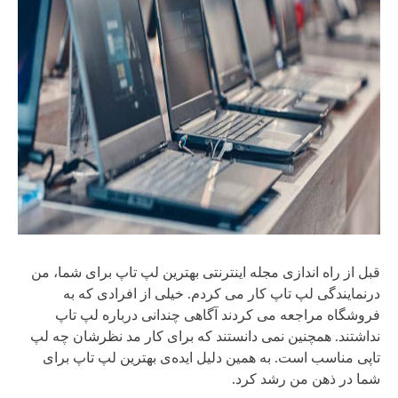
قبل از راه اندازی مجله اینترنتی بهترین لپ تاپ برای شما، من
درنمایندگی لپ تاپ کار می کردم. خیلی از افرادی که به
فروشگاه مراجعه می کردند آگاهی چندانی درباره لپ تاپ
نداشتند. همچنین نمی دانستند که برای کار مد نظرشان چه لپ
تاپی مناسب است. به همین دلیل ایده‌ی بهترین لپ تاپ برای
شما در ذهن من رشد کرد.