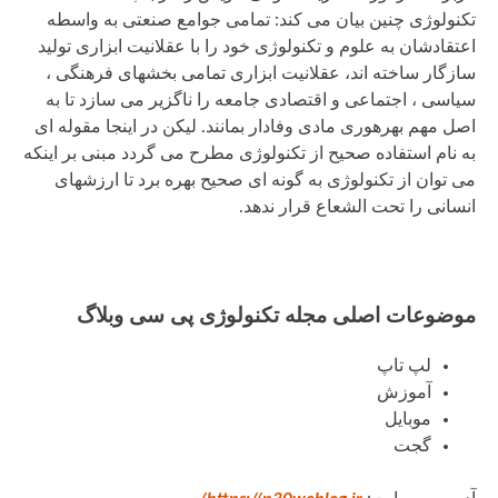
تکنولوژی چنین بیان می کند: تمامی جوامع صنعتی به واسطه
اعتقادشان به علوم و تکنولوژی خود را با عقلانیت ابزاری تولید
سازگار ساخته اند، عقلانیت ابزاری تمامی بخشهای فرهنگی ،
سیاسی ، اجتماعی و اقتصادی جامعه را ناگزیر می سازد تا به
اصل مهم بهرهوری مادی وفادار بمانند. لیکن در اینجا مقوله ای
به نام استفاده صحیح از تکنولوژی مطرح می گردد مبنی بر اینکه
می توان از تکنولوژی به گونه ای صحیح بهره برد تا ارزشهای
انسانی را تحت الشعاع قرار ندهد.
موضوعات اصلی مجله تکنولوژی پی سی وبلاگ
لپ تاپ
آموزش
موبایل
گجت