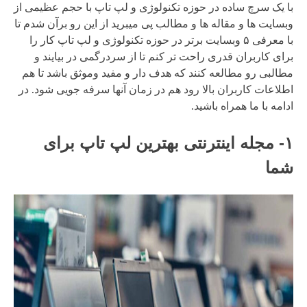
با یک سرچ ساده در حوزه تکنولوژی و لپ تاپ با حجم عظیمی از
وبسایت ها و مقاله ها و مطالب پی میبرید از این رو برآن شدم تا
با معرفی ۵ وبسایت برتر در حوزه تکنولوژی و لپ تاپ کار را
برای کاربران قدری راحت تر کنم تا از سردرگمی در بیایند و
مطالبی رو مطالعه کنند که هدف دار و مفید وموثق باشد تا هم
اطلاعات کاربران بالا رود هم در زمان آنها سرفه جویی شود. در
ادامه با ما همراه باشید.
۱- مجله اینترنتی بهترین لپ تاپ برای
شما