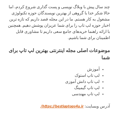
چند سال پیش با وبلاگ نویسی و پست گذاری شروع کردم، اما
حالا شکر خدا با گروهی از بهترین نویسندگان حوزه تکنولوژی
مشغول به کار هستم. ما در این مجله قصد داریم که تازه ترین
اخبار حوزه لپ تاپ را برای شما عزیزان پوشش دهیم. همچنین
با ارائه راهنما خریدهای جامع سعی داریم تا مشاوری قابل
اطمینان برای شما باشیم.
موضوعات اصلی مجله اینترنتی بهترین لپ تاپ برای
شما
آموزش
لپ تاپ استوک
لپ تاپ دانش آموزی
لپ تاپ گیمینگ
لپ تاپ مهندسی
آدرس وبسایت:
https://bestlaptops4u.ir/