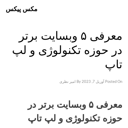
Ski
مکس پیکس
t
conten
معرفی ۵ وبسایت برتر
در حوزه تکنولوژی و لپ
تاپ
Posted On
آوریل 7, 2023
By
امیر نظری
معرفی ۵ وبسایت برتر در
حوزه تکنولوژی و لپ تاپ