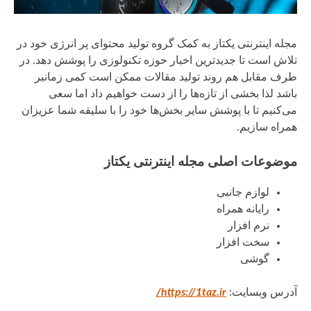
مجله اینترنتی یکتاز به کمک گروه تولید محتوای پر انرژی خود در
تلاش است تا جدیدترین اخبار حوزه تکنولوزی را پوشش دهد. در
طرف مقابل هم روند تولید مقالات ممکن است کمی زمانبر
باشد لذا بخشی از تازه‌ها را از دست خواهیم داد اما سعی
می‌کنیم تا با پوشش سایر بخش‌ها خود را با سلیقه شما عزیزان
همراه سازیم.
موضوعات اصلی مجله اینترنتی یکتاز
لوازم جانبی
رایانه همراه
نرم افزار
سخت افزار
گوشی
آدرس وبسایت:
https://1taz.ir/