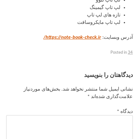
لپ تاپ لنوو
لپ تاپ گیمینگ
تازه های لپ تاپ
لپ تاپ مایکروسافت
آدرس وبسایت:
https://note-book-check.ir/
Posted in
34
دیدگاهتان را بنویسید
نشانی ایمیل شما منتشر نخواهد شد.
بخش‌های موردنیاز
علامت‌گذاری شده‌اند
*
دیدگاه
*