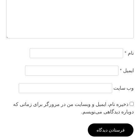
نام
*
ایمیل
*
وب‌ سایت
ذخیره نام، ایمیل و وبسایت من در مرورگر برای زمانی که
دوباره دیدگاهی می‌نویسم.