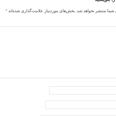
 شما منتشر نخواهد شد.
بخش‌های موردنیاز علامت‌گذاری شده‌اند
*