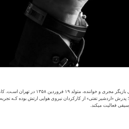
کامران تفتی بازیگر مجری و خوانند
سیقی فعالیت میکند.