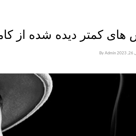
های کمتر دیده شده از کام
2023
By
Admin