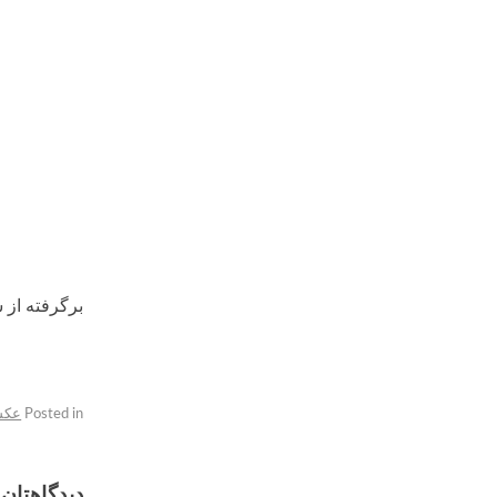
برگرفته از
Posted in
عکس
دیدگاهتان 