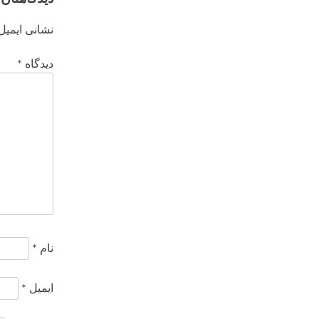
نشانی ایمیل
دیدگاه
*
نام
*
ایمیل
*