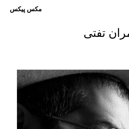
مکس پیکس
ران تفتی